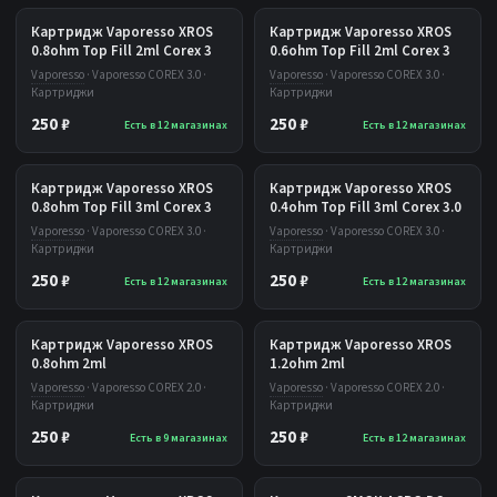
Картридж Vaporesso XROS
Картридж Vaporesso XROS
0.8ohm Top Fill 2ml Corex 3
0.6ohm Top Fill 2ml Corex 3
Vaporesso
· Vaporesso COREX 3.0 ·
Vaporesso
· Vaporesso COREX 3.0 ·
Картриджи
Картриджи
250 ₽
250 ₽
Есть в 12 магазинах
Есть в 12 магазинах
Картридж Vaporesso XROS
Картридж Vaporesso XROS
0.8ohm Top Fill 3ml Corex 3
0.4ohm Top Fill 3ml Corex 3.0
Vaporesso
· Vaporesso COREX 3.0 ·
Vaporesso
· Vaporesso COREX 3.0 ·
Картриджи
Картриджи
250 ₽
250 ₽
Есть в 12 магазинах
Есть в 12 магазинах
Картридж Vaporesso XROS
Картридж Vaporesso XROS
0.8ohm 2ml
1.2ohm 2ml
Vaporesso
· Vaporesso COREX 2.0 ·
Vaporesso
· Vaporesso COREX 2.0 ·
Картриджи
Картриджи
250 ₽
250 ₽
Есть в 9 магазинах
Есть в 12 магазинах