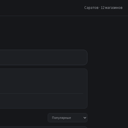
Саратов · 12 магазинов