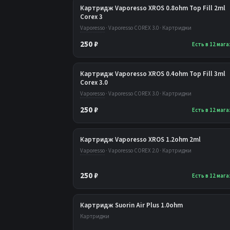
Картридж Vaporesso XROS 0.8ohm Top Fill 2ml
Corex 3
Vaporesso
· Vaporesso COREX 3.0 · Картриджи
250 ₽
Есть в 12 маг
Картридж Vaporesso XROS 0.4ohm Top Fill 3ml
Corex 3.0
Vaporesso
· Vaporesso COREX 3.0 · Картриджи
250 ₽
Есть в 12 маг
Картридж Vaporesso XROS 1.2ohm 2ml
Vaporesso
· Vaporesso COREX 2.0 · Картриджи
250 ₽
Есть в 12 маг
Картридж Suorin Air Plus 1.0ohm
Картриджи