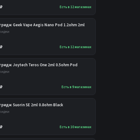
 ₽
Есть в 12 магазинах
тридж Geek Vape Aegis Nano Pod 1.2ohm 2ml
риджи
 ₽
Есть в 12 магазинах
тридж Joytech Teros One 2ml 0.5ohm Pod
риджи
 ₽
Есть в 9 магазинах
ридж Suorin SE 2ml 0.8ohm Black
риджи
 ₽
Есть в 10 магазинах