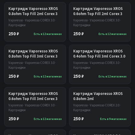
Картридж Vaporesso XROS
Картридж Vaporesso XROS
0.8ohm Top Fill 2ml Corex 3
0.6ohm Top Fill 2ml Corex 3
Vaporesso
· Vaporesso COREX 3.0 ·
Vaporesso
· Vaporesso COREX 3.0 ·
Картриджи
Картриджи
250 ₽
250 ₽
Есть в 12 магазинах
Есть в 12 магазинах
Картридж Vaporesso XROS
Картридж Vaporesso XROS
0.8ohm Top Fill 3ml Corex 3
0.4ohm Top Fill 3ml Corex 3.0
Vaporesso
· Vaporesso COREX 3.0 ·
Vaporesso
· Vaporesso COREX 3.0 ·
Картриджи
Картриджи
250 ₽
250 ₽
Есть в 12 магазинах
Есть в 12 магазинах
Картридж Vaporesso XROS
Картридж Vaporesso XROS
0.6ohm Top Fill 3ml Corex 3
0.8ohm 2ml
Vaporesso
· Vaporesso COREX 3.0 ·
Vaporesso
· Vaporesso COREX 2.0 ·
Картриджи
Картриджи
250 ₽
250 ₽
Есть в 12 магазинах
Есть в 9 магазинах