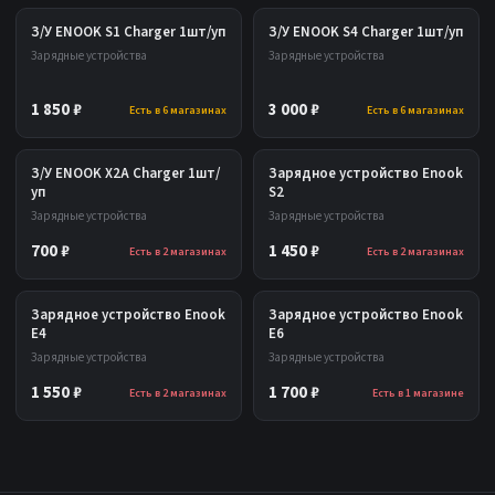
З/У ENOOK S1 Charger 1шт/уп
З/У ENOOK S4 Charger 1шт/уп
Зарядные устройства
Зарядные устройства
1 850 ₽
3 000 ₽
Есть в 6 магазинах
Есть в 6 магазинах
З/У ENOOK X2A Charger 1шт/
Зарядное устройство Enook
уп
S2
Зарядные устройства
Зарядные устройства
700 ₽
1 450 ₽
Есть в 2 магазинах
Есть в 2 магазинах
Зарядное устройство Enook
Зарядное устройство Enook
E4
E6
Зарядные устройства
Зарядные устройства
1 550 ₽
1 700 ₽
Есть в 2 магазинах
Есть в 1 магазине