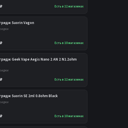
 ₽
Есть в 12 магазинах
тридж Suorin Vagon
риджи
 ₽
Есть в 10 магазинах
тридж Geek Vape Aegis Nano 2 AN 2 N1.2ohm
риджи
 ₽
Есть в 12 магазинах
ридж Suorin SE 2ml 0.8ohm Black
риджи
 ₽
Есть в 10 магазинах