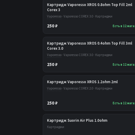
Картридж Vaporesso XROS 0.8ohm Top Fill 2ml
Corex 3
Vaporesso
· Vaporesso COREX 3.0 · Картриджи
250 ₽
Есть в 12 маг
Картридж Vaporesso XROS 0.4ohm Top Fill 3ml
Corex 3.0
Vaporesso
· Vaporesso COREX 3.0 · Картриджи
250 ₽
Есть в 12 маг
Картридж Vaporesso XROS 1.2ohm 2ml
Vaporesso
· Vaporesso COREX 2.0 · Картриджи
250 ₽
Есть в 12 маг
Картридж Suorin Air Plus 1.0ohm
Картриджи