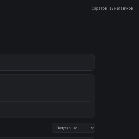
Саратов · 12 магазинов