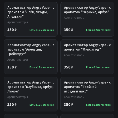
Ароматизатор Angry Vape - с
Ароматизатор Angry Vape - с
ароматом "Лайм, Ягоды,
ароматом "Черника, Арбуз"
Апельсин"
Ароматизаторы
Ароматизаторы
350 ₽
350 ₽
Есть в 12 магазинах
Есть в 12 магазинах
Ароматизатор Angry Vape - с
Ароматизатор Angry Vape - с
ароматом "Апельсин,
ароматом "Микс ягод"
Грейпфрут"
Ароматизаторы
Ароматизаторы
350 ₽
350 ₽
Есть в 12 магазинах
Есть в 12 магазинах
Ароматизатор Angry Vape - с
Ароматизатор Angry Vape - с
ароматом "Клубника, Арбуз,
ароматом "Тройной
Лимон"
ягодный микс"
Ароматизаторы
Ароматизаторы
350 ₽
350 ₽
Есть в 12 магазинах
Есть в 12 магазинах