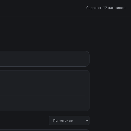
Саратов · 12 магазинов